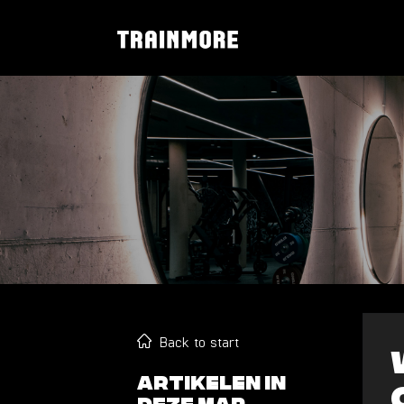
Back to start
Artikelen in
deze map