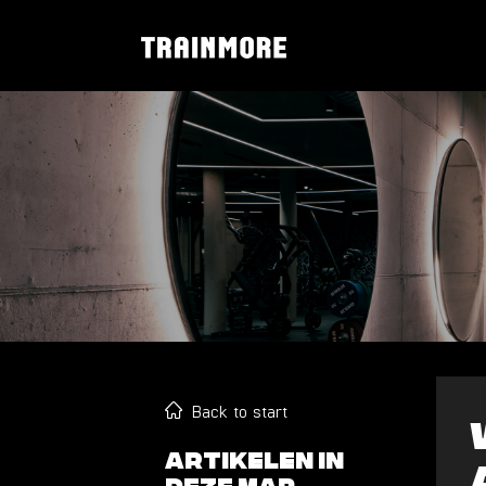
Back to start
Artikelen in
deze map