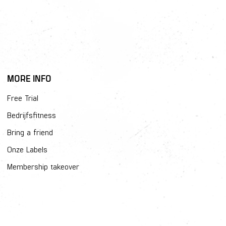
MORE INFO
Free Trial
Bedrijfsfitness
Bring a friend
Onze Labels
Membership takeover