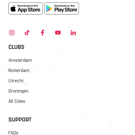
CLUBS
Amsterdam
Rotterdam
Utrecht
Groningen
All Cities
SUPPORT
FAQs