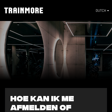
DUTCH
Hoe kan ik me
afmelden of