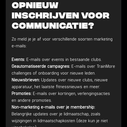
opnieuw
inschrijven voor
communicatie?
Zo meld je je af voor verschillende soorten marketing
e-mails:
Events:
E-mails over events in bestaande clubs.
Geautomatiseerde campagnes:
E-mails over TrainMore
challenges of onboarding voor nieuwe leden.
Nieuwsbrieven:
Updates over nieuwe clubs, nieuwe
apparatuur, het laatste fitnessnieuws en meer.
Promoties:
E-mails over kortingen, verlengingsacties
en andere promoties.
Non-marketing e-mails over je membership:
Belangrijke updates over je lidmaatschap, zoals
wijzigingen in lidmaatschapkosten (deze kun je niet