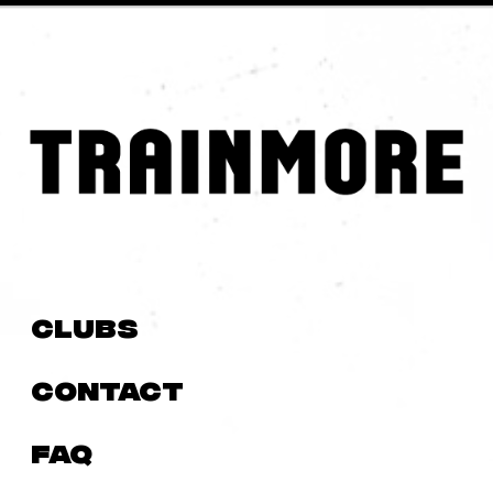
Clubs
Contact
FAQ