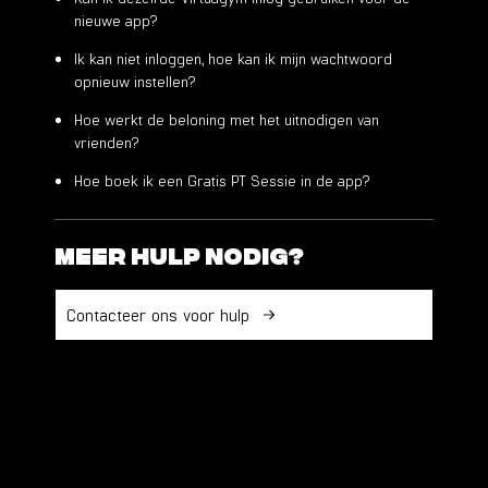
nieuwe app?
Ik kan niet inloggen, hoe kan ik mijn wachtwoord
opnieuw instellen?
Hoe werkt de beloning met het uitnodigen van
vrienden?
Hoe boek ik een Gratis PT Sessie in de app?
Meer hulp nodig?
Contacteer ons voor hulp