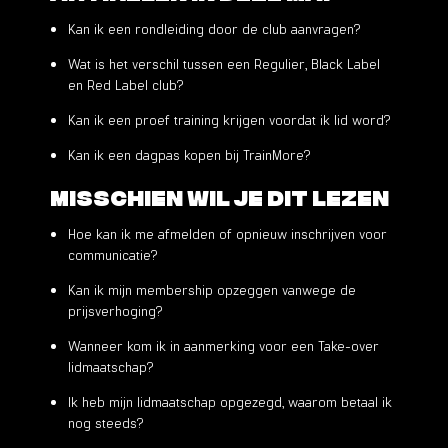
Kan ik een rondleiding door de club aanvragen?
Wat is het verschil tussen een Regulier, Black Label
en Red Label club?
Kan ik een proef training krijgen voordat ik lid word?
Kan ik een dagpas kopen bij TrainMore?
Misschien wil je dit lezen
Hoe kan ik me afmelden of opnieuw inschrijven voor
communicatie?
Kan ik mijn membership opzeggen vanwege de
prijsverhoging?
Wanneer kom ik in aanmerking voor een Take-over
lidmaatschap?
Ik heb mijn lidmaatschap opgezegd, waarom betaal ik
nog steeds?