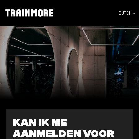
DUTCH
Kan ik me
aanmelden voor