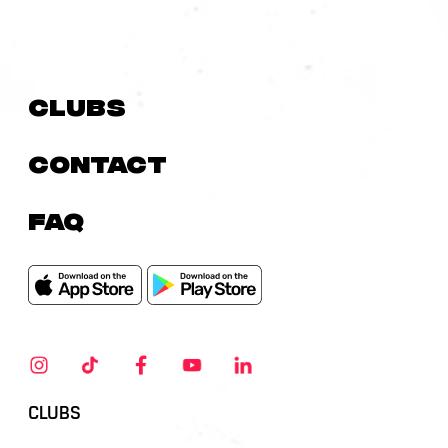
Clubs
Contact
FAQ
CLUBS