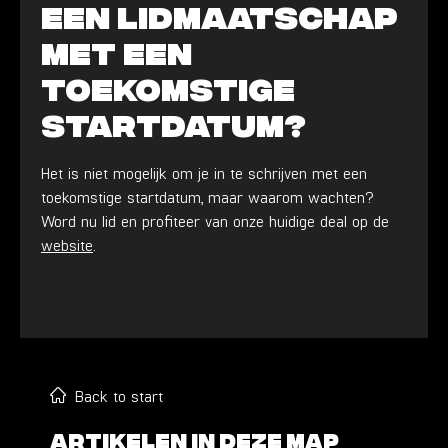
een lidmaatschap
met een
toekomstige
startdatum?
Het is niet mogelijk om je in te schrijven met een
toekomstige startdatum, maar waarom wachten?
Word nu lid en profiteer van onze huidige deal op de
website
.
Back to start
Artikelen in deze map