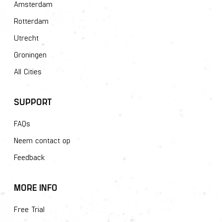
Amsterdam
Rotterdam
Utrecht
Groningen
All Cities
SUPPORT
FAQs
Neem contact op
Feedback
MORE INFO
Free Trial