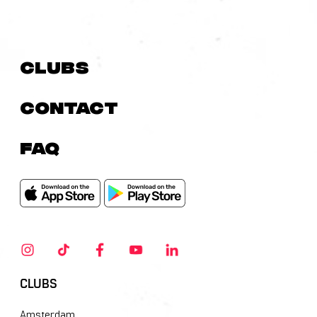
Clubs
Contact
FAQ
CLUBS
Amsterdam