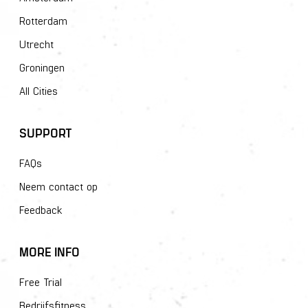
Rotterdam
Utrecht
Groningen
All Cities
SUPPORT
FAQs
Neem contact op
Feedback
MORE INFO
Free Trial
Bedrijfsfitness