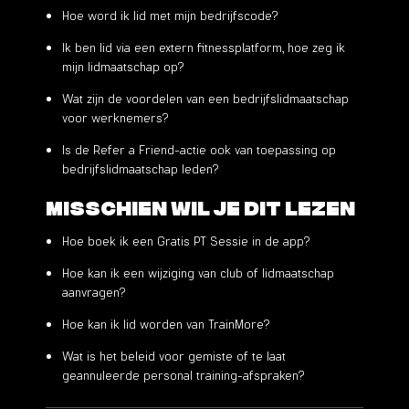
Hoe word ik lid met mijn bedrijfs­code?
Ik ben lid via een extern fitnessplatform, hoe zeg ik
mijn lidmaatschap op?
Wat zijn de voordelen van een bedrijfslidmaatschap
voor werknemers?
Is de Refer a Friend-actie ook van toepassing op
bedrijfslidmaatschap leden?
Misschien wil je dit lezen
Hoe boek ik een Gratis PT Sessie in de app?
Hoe kan ik een wijziging van club of lidmaatschap
aanvragen?
Hoe kan ik lid worden van TrainMore?
Wat is het beleid voor gemiste of te laat
geannuleerde personal training-afspraken?