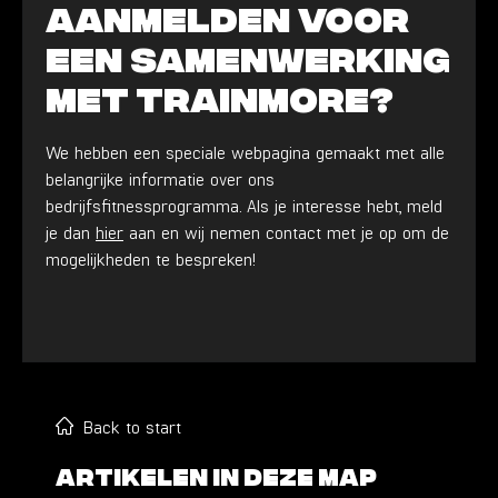
aanmelden voor
een samenwerking
met TrainMore?
We hebben een speciale webpagina gemaakt met alle
belangrijke informatie over ons
bedrijfsfitnessprogramma. Als je interesse hebt, meld
je dan
hier
aan en wij nemen contact met je op om de
mogelijkheden te bespreken!
Back to start
Artikelen in deze map