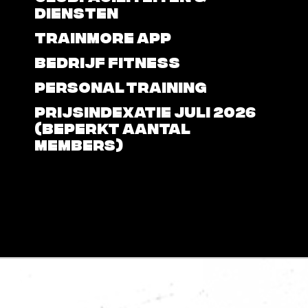
DIENSTEN
TRAINMORE APP
BEDRIJF FITNESS
PERSONAL TRAINING
PRIJSINDEXATIE JULI 2026
(BEPERKT AANTAL
MEMBERS)