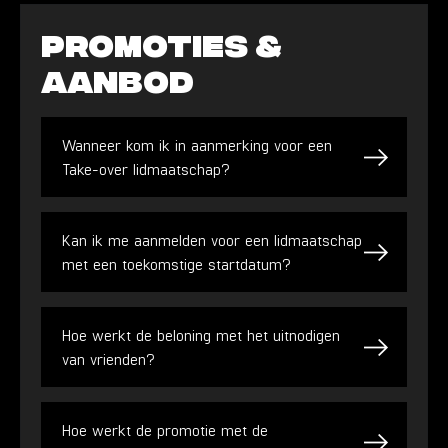
Promoties &
Aanbod
Wanneer kom ik in aanmerking voor een
Take-over lidmaatschap?
Kan ik me aanmelden voor een lidmaatschap
met een toekomstige startdatum?
Hoe werkt de beloning met het uitnodigen
van vrienden?
Hoe werkt de promotie met de