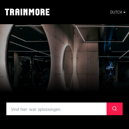
DUTCH