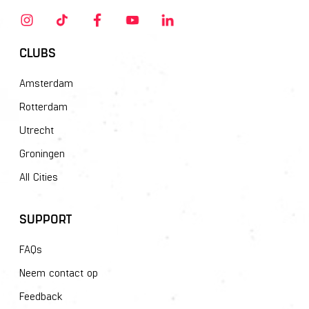
CLUBS
Amsterdam
Rotterdam
Utrecht
Groningen
All Cities
SUPPORT
FAQs
Neem contact op
Feedback