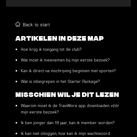
Back to start
Artikelen in deze map
Hoe krijg ik toegang tot de club?
Wat moet ik meenemen bij mijn eerste bezoek?
Kan ik direct na inschrijving beginnen met sporten?
Wat is inbegrepen in het Starter Package?
Misschien wil je dit lezen
Waarom moet ik de TrainMore app downloaden vóór
mijn eerste bezoek?
Ik ben jonger dan 18 jaar, kan ik member worden?
Ik kan niet inloggen, hoe kan ik mijn wachtwoord