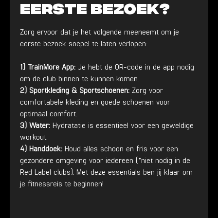
eerste bezoek?
Zorg ervoor dat je het volgende meeneemt om je
eerste bezoek soepel te laten verlopen:
1) TrainMore App:
Je hebt de QR-code in de app nodig
om de club binnen te kunnen komen.
2) Sportkleding & Sportschoenen:
Zorg voor
comfortabele kleding en goede schoenen voor
optimaal comfort.
3) Water:
Hydratatie is essentieel voor een geweldige
workout.
4) Handdoek:
Houd alles schoon en fris voor een
gezondere omgeving voor iedereen (*niet nodig in de
Red Label clubs). Met deze essentials ben jij klaar om
je fitnessreis te beginnen!