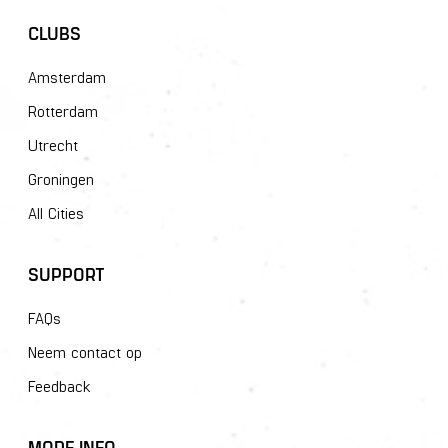
CLUBS
Amsterdam
Rotterdam
Utrecht
Groningen
All Cities
SUPPORT
FAQs
Neem contact op
Feedback