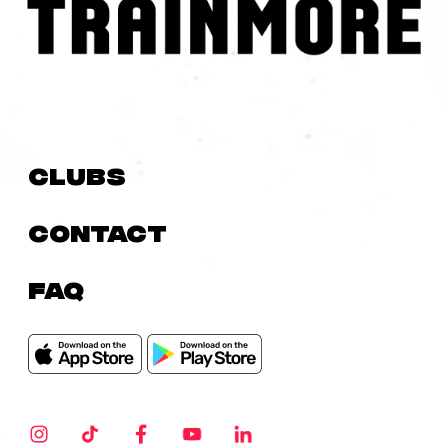
Clubs
Contact
FAQ